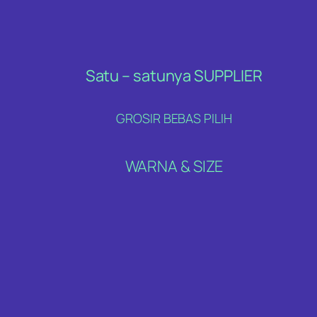
Satu – satunya SUPPLIER
GROSIR BEBAS PILIH
WARNA & SIZE