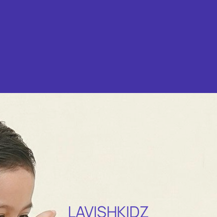
LAVISHKIDZ