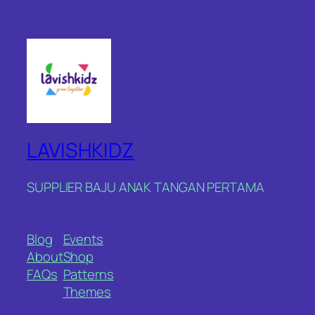
LAVISHKIDZ
SUPPLIER BAJU ANAK TANGAN PERTAMA
Blog
Events
About
Shop
FAQs
Patterns
Themes