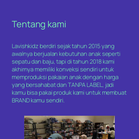
Tentang kami
Lavishkidz berdiri sejak tahun 2015 yang
awalnya berjualan kebutuhan anak seperti
sepatu dan baju, tapi di tahun 2018 kami
akhirnya memiliki konveksi sendiri untuk
memproduksi pakaian anak dengan harga
yang bersahabat dan TANPA LABEL, jadi
kamu bisa pakai produk kami untuk membuat
BRAND kamu sendiri.