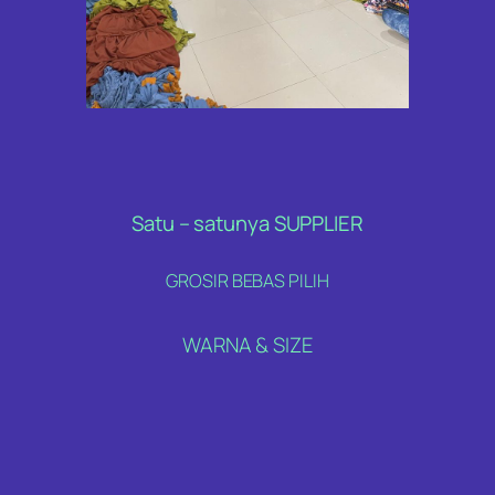
Satu – satunya SUPPLIER
GROSIR BEBAS PILIH
WARNA & SIZE