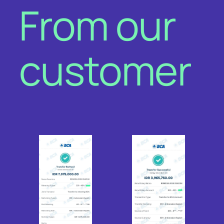
From our
customer