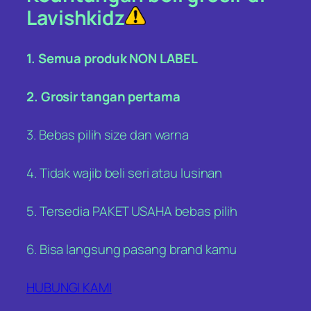
Lavishkidz
1. Semua produk NON LABEL
2. Grosir tangan pertama
3. Bebas pilih size dan warna
4. Tidak wajib beli seri atau lusinan
5. Tersedia PAKET USAHA bebas pilih
6. Bisa langsung pasang brand kamu
HUBUNGI KAMI