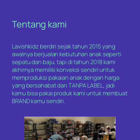
Tentang kami
Lavishkidz berdiri sejak tahun 2015 yang
awalnya berjualan kebutuhan anak seperti
sepatu dan baju, tapi di tahun 2018 kami
akhirnya memiliki konveksi sendiri untuk
memproduksi pakaian anak dengan harga
yang bersahabat dan TANPA LABEL, jadi
kamu bisa pakai produk kami untuk membuat
BRAND kamu sendiri.