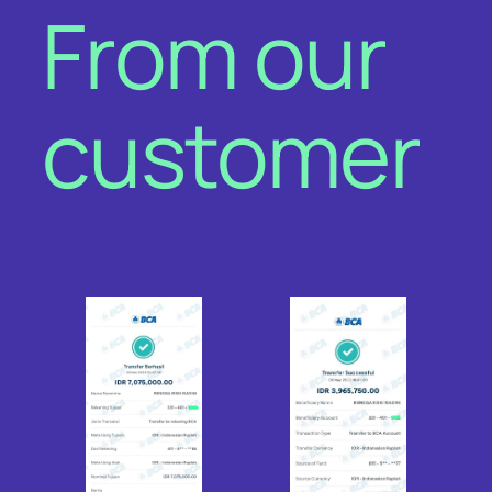
From our
customer