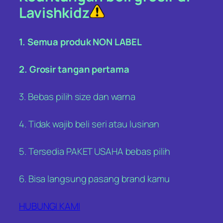
Lavishkidz
1. Semua produk NON LABEL
2. Grosir tangan pertama
3. Bebas pilih size dan warna
4. Tidak wajib beli seri atau lusinan
5. Tersedia PAKET USAHA bebas pilih
6. Bisa langsung pasang brand kamu
HUBUNGI KAMI