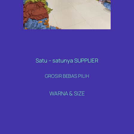
Satu – satunya SUPPLIER
GROSIR BEBAS PILIH
WARNA & SIZE