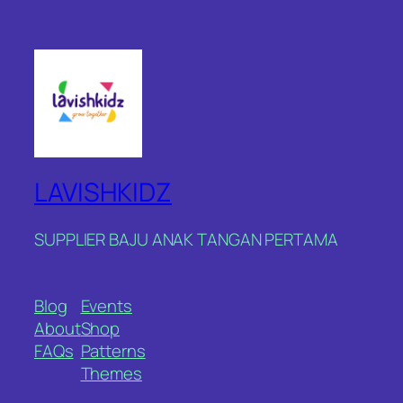
LAVISHKIDZ
SUPPLIER BAJU ANAK TANGAN PERTAMA
Blog
Events
About
Shop
FAQs
Patterns
Themes