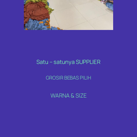
Satu – satunya SUPPLIER
GROSIR BEBAS PILIH
WARNA & SIZE