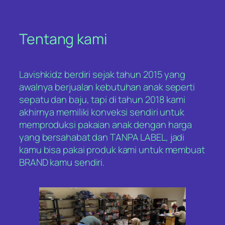
Tentang kami
Lavishkidz berdiri sejak tahun 2015 yang
awalnya berjualan kebutuhan anak seperti
sepatu dan baju, tapi di tahun 2018 kami
akhirnya memiliki konveksi sendiri untuk
memproduksi pakaian anak dengan harga
yang bersahabat dan TANPA LABEL, jadi
kamu bisa pakai produk kami untuk membuat
BRAND kamu sendiri.