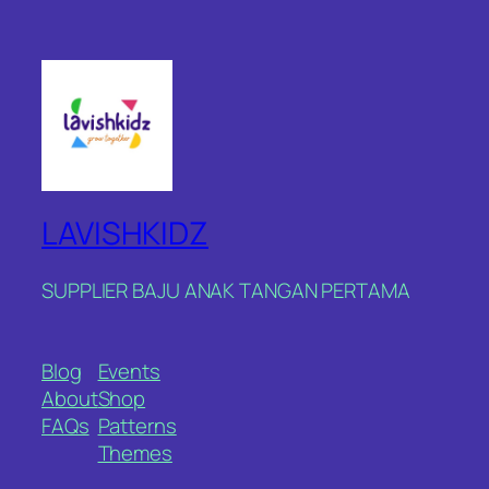
LAVISHKIDZ
SUPPLIER BAJU ANAK TANGAN PERTAMA
Blog
Events
About
Shop
FAQs
Patterns
Themes