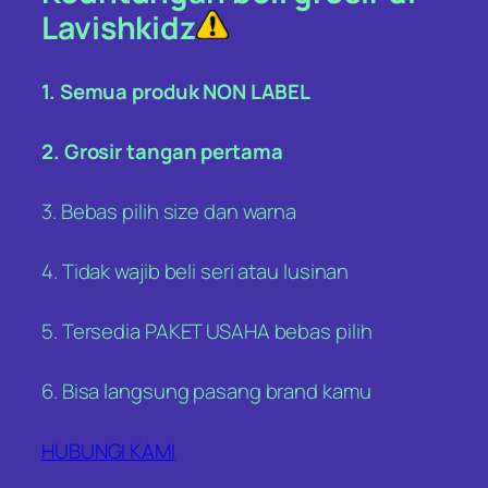
Lavishkidz
1. Semua produk NON LABEL
2. Grosir tangan pertama
3. Bebas pilih size dan warna
4. Tidak wajib beli seri atau lusinan
5. Tersedia PAKET USAHA bebas pilih
6. Bisa langsung pasang brand kamu
HUBUNGI KAMI