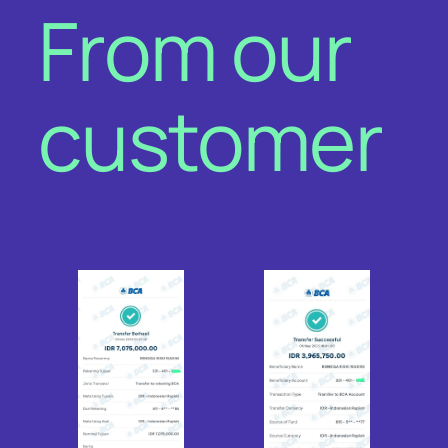
From our
customer