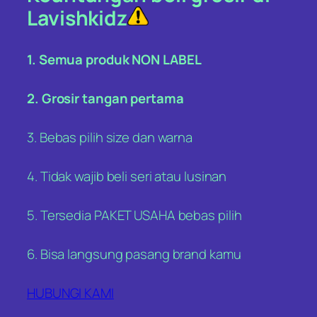
Lavishkidz
1. Semua produk NON LABEL
2. Grosir tangan pertama
3. Bebas pilih size dan warna
4. Tidak wajib beli seri atau lusinan
5. Tersedia PAKET USAHA bebas pilih
6. Bisa langsung pasang brand kamu
HUBUNGI KAMI