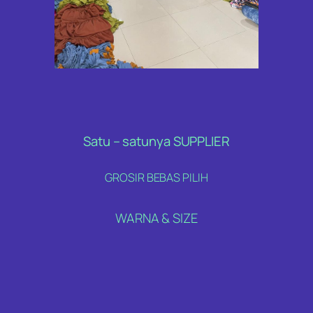
Satu – satunya SUPPLIER
GROSIR BEBAS PILIH
WARNA & SIZE