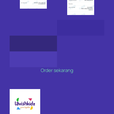
Order sekarang