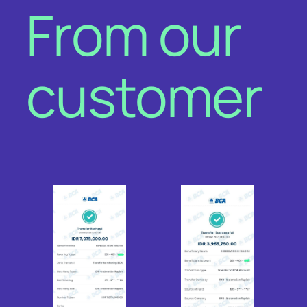
From our
customer