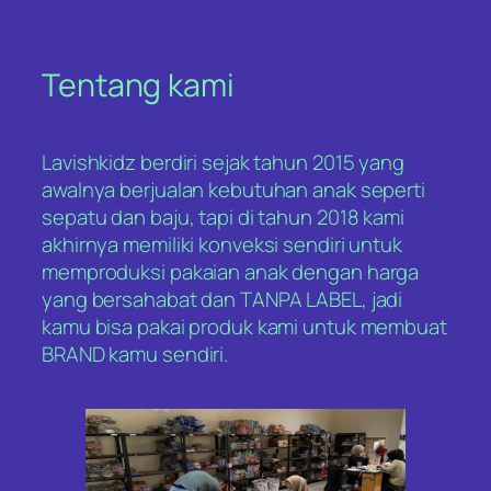
Tentang kami
Lavishkidz berdiri sejak tahun 2015 yang
awalnya berjualan kebutuhan anak seperti
sepatu dan baju, tapi di tahun 2018 kami
akhirnya memiliki konveksi sendiri untuk
memproduksi pakaian anak dengan harga
yang bersahabat dan TANPA LABEL, jadi
kamu bisa pakai produk kami untuk membuat
BRAND kamu sendiri.