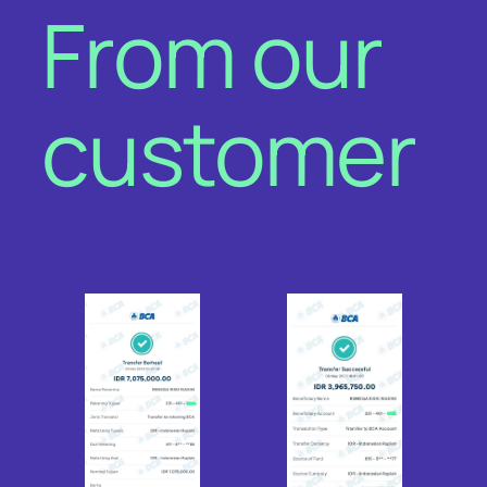
From our
customer