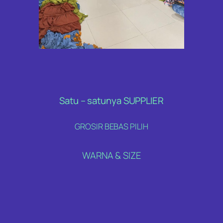
Satu – satunya SUPPLIER
GROSIR BEBAS PILIH
WARNA & SIZE