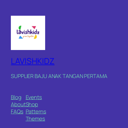
LAVISHKIDZ
SUPPLIER BAJU ANAK TANGAN PERTAMA
Blog
Events
About
Shop
FAQs
Patterns
Themes