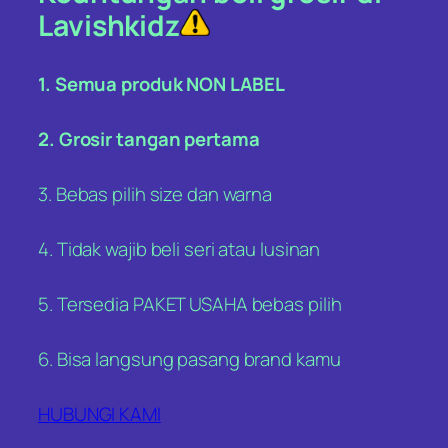
Lavishkidz
1. Semua produk NON LABEL
2. Grosir tangan pertama
3. Bebas pilih size dan warna
4. Tidak wajib beli seri atau lusinan
5. Tersedia PAKET USAHA bebas pilih
6. Bisa langsung pasang brand kamu
HUBUNGI KAMI