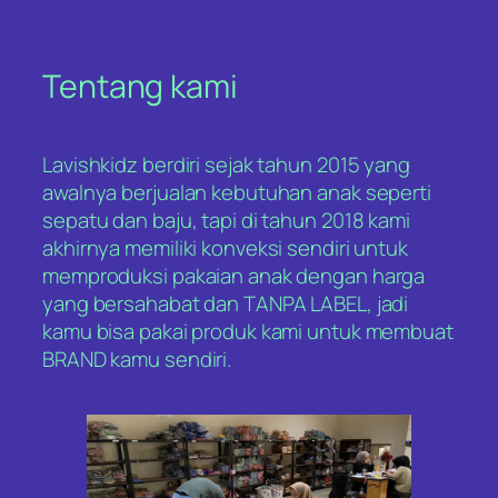
Tentang kami
Lavishkidz berdiri sejak tahun 2015 yang
awalnya berjualan kebutuhan anak seperti
sepatu dan baju, tapi di tahun 2018 kami
akhirnya memiliki konveksi sendiri untuk
memproduksi pakaian anak dengan harga
yang bersahabat dan TANPA LABEL, jadi
kamu bisa pakai produk kami untuk membuat
BRAND kamu sendiri.