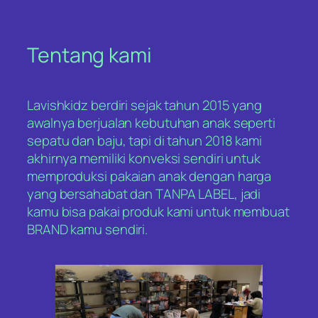
Tentang kami
Lavishkidz berdiri sejak tahun 2015 yang
awalnya berjualan kebutuhan anak seperti
sepatu dan baju, tapi di tahun 2018 kami
akhirnya memiliki konveksi sendiri untuk
memproduksi pakaian anak dengan harga
yang bersahabat dan TANPA LABEL, jadi
kamu bisa pakai produk kami untuk membuat
BRAND kamu sendiri.