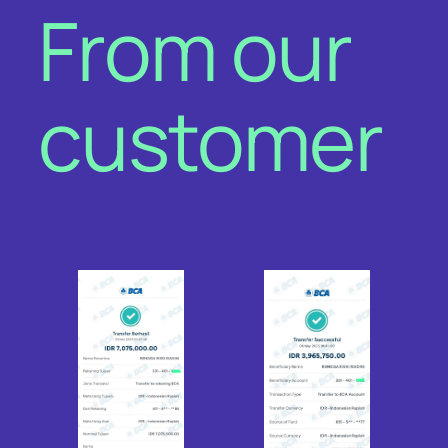
From our
customer