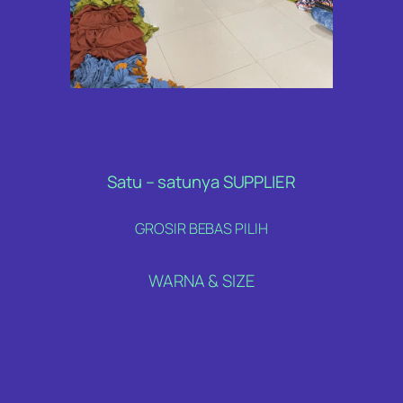
Satu – satunya SUPPLIER
GROSIR BEBAS PILIH
WARNA & SIZE