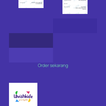
Order sekarang