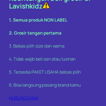
Lavishkidz
1. Semua produk NON LABEL
2. Grosir tangan pertama
3. Bebas pilih size dan warna
4. Tidak wajib beli seri atau lusinan
5. Tersedia PAKET USAHA bebas pilih
6. Bisa langsung pasang brand kamu
HUBUNGI KAMI